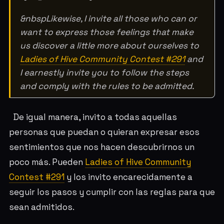
&nbspLikewise, I invite all those who can or
want to express those feelings that make
us discover a little more about ourselves to
Ladies of Hive Community Contest #291
and
I earnestly invite you to follow the steps
and comply with the rules to be admitted.
De igual manera, invito a todas aquellas
personas que puedan o quieran expresar esos
sentimientos que nos hacen descubrirnos un
poco más. Pueden
Ladies of Hive Community
Contest #291
y los invito encarecidamente a
seguir los pasos y cumplir con las reglas para que
sean admitidos.