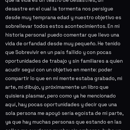
que la vida es un teatro de desastres, un
desastre en el cual la tormenta nos persigue
desde muy temprana edad y nuestro objetivo es
sobrellevar todos estos acontecimientos. En mi
historia personal puedo comentar que llevo una
vida de orfandad desde muy pequeño. He tenido
que Sobrevivir en un país fallido y con pocas
oportunidades de trabajo y sin familiares a quien
acudir seguí con un objetivo en mente: poder
compartir lo que en mi mente estaba grabado, mi
arte, mi dibujo, y próximamente un libro que
quisiera plasmar, pero como ya he mencionado
aquí, hay pocas oportunidades y decir que una
sola persona me apoyó sería egoísta de mi parte,
ya que hay muchas personas que estando en las