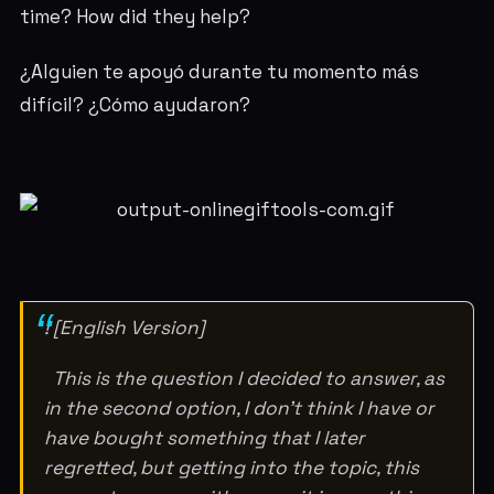
time? How did they help?
¿Alguien te apoyó durante tu momento más
difícil? ¿Cómo ayudaron?
! [English Version]
This is the question I decided to answer, as
in the second option, I don't think I have or
have bought something that I later
regretted, but getting into the topic, this