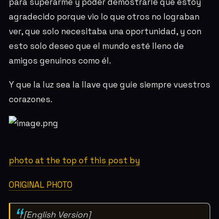
para superarme y poder demostrarle que estoy
agradecido porque vio lo que otros no lograban
ver, que solo necesitaba una oportunidad, y con
esto solo deseo que el mundo esté lleno de
amigos genuinos como él.
Y que la luz sea la llave que guíe siempre vuestros
corazones.
photo at the top of this post by
ORIGINAL PHOTO
! [English Version]