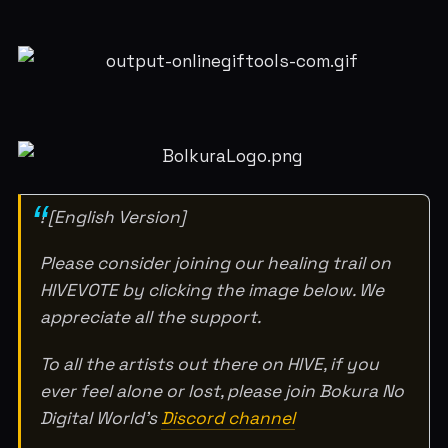
! [English Version]
Please consider joining our healing trail on
HIVEVOTE by clicking the image below. We
appreciate all the support.
To all the artists out there on HIVE, if you
ever feel alone or lost, please join Bokura No
Digital World's
Discord channel