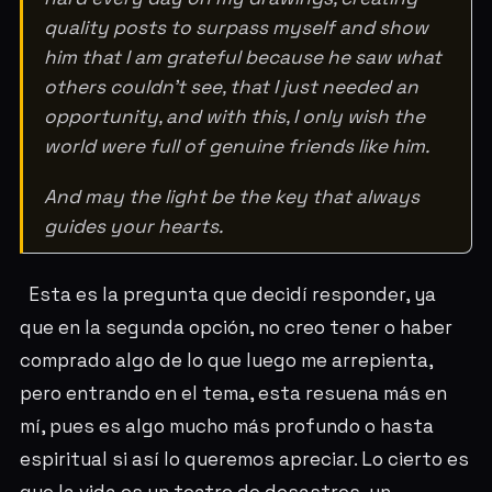
quality posts to surpass myself and show
him that I am grateful because he saw what
others couldn't see, that I just needed an
opportunity, and with this, I only wish the
world were full of genuine friends like him.
And may the light be the key that always
guides your hearts.
Esta es la pregunta que decidí responder, ya
que en la segunda opción, no creo tener o haber
comprado algo de lo que luego me arrepienta,
pero entrando en el tema, esta resuena más en
mí, pues es algo mucho más profundo o hasta
espiritual si así lo queremos apreciar. Lo cierto es