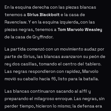
En la esquina derecha con las piezas blancas
tenemos a
Sirius Blackbolt
e la casa de
Ravenclaw. Y en la esquina izquierda, con las
piezas negras, tenemos a
Tom Marvolo Weasley
de la casa de Gryffindor.
La partida comenzó con un movimiento audaz por
parte de Sirius, las blancas avanzaron su peón de
rey dos casillas, tomando el centro del tablero.
Las negras respondieron con rapidez, Marvolo
movió su caballo hacia f6, listo para la batalla.
Las blancas continuaron sacando al alfil y
preparando el milagroso enroque. Las negras, sin
perder tiempo, hicieron lo mismo; la defensa era