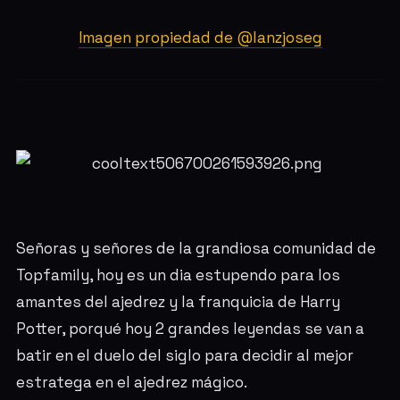
Imagen propiedad de @lanzjoseg
Señoras y señores de la grandiosa comunidad de
Topfamily, hoy es un dia estupendo para los
amantes del ajedrez y la franquicia de Harry
Potter, porqué hoy 2 grandes leyendas se van a
batir en el duelo del siglo para decidir al mejor
estratega en el ajedrez mágico.