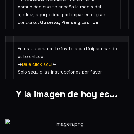
comunidad que te enseña la magia del
ajedrez, aquí podrás participar en el gran
concurso:
Observa, Piensa y Escribe
En esta semana, te invito a participar usando
este enlace:
➡️
Dale click aquí
⬅️
Solo seguid las instrucciones por favor
Y la imagen de hoy es...