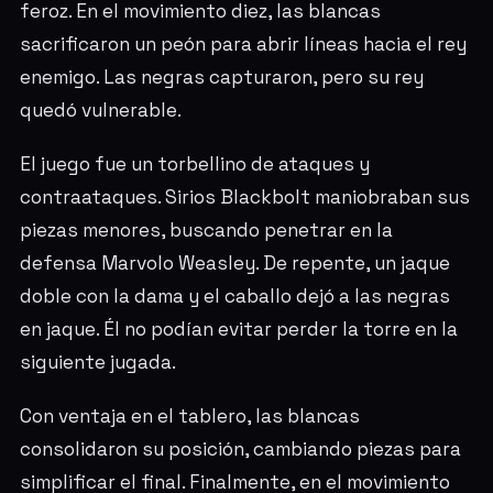
feroz. En el movimiento diez, las blancas
sacrificaron un peón para abrir líneas hacia el rey
enemigo. Las negras capturaron, pero su rey
quedó vulnerable.
El juego fue un torbellino de ataques y
contraataques. Sirios Blackbolt maniobraban sus
piezas menores, buscando penetrar en la
defensa Marvolo Weasley. De repente, un jaque
doble con la dama y el caballo dejó a las negras
en jaque. Él no podían evitar perder la torre en la
siguiente jugada.
Con ventaja en el tablero, las blancas
consolidaron su posición, cambiando piezas para
simplificar el final. Finalmente, en el movimiento