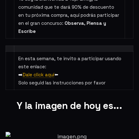
comunidad que te dará 90% de descuento
en tu próxima compra, aquí podrás participar
en el gran concurso:
Observa, Piensa y
Escribe
En esta semana, te invito a participar usando
este enlace:
➡️
Dale click aquí
⬅️
Solo seguid las instrucciones por favor
Y la imagen de hoy es...