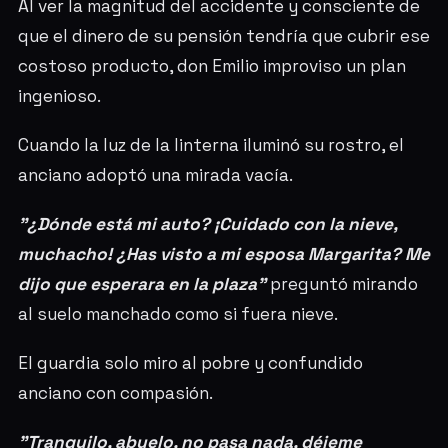
Al ver la magnitud del accidente y consciente de
que el dinero de su pensión tendría que cubrir ese
costoso producto, don Emilio improviso un plan
ingenioso.
Cuando la luz de la linterna iluminó su rostro, el
anciano adoptó una mirada vacía.
"¿Dónde está mi auto? ¡Cuidado con la nieve,
muchacho! ¿Has visto a mi esposa Margarita? Me
dijo que esperara en la plaza"
preguntó mirando
al suelo manchado como si fuera nieve.
El guardia solo miro al pobre y confundido
anciano con compasión.
"Tranquilo, abuelo, no pasa nada, déjeme