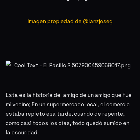
Imagen propiedad de @lanzjoseg
Esta es la historia del amigo de un amigo que fue
mi vecino; En un supermercado local, el comercio
estaba repleto esa tarde, cuando de repente,
como casi todos los días, todo quedó sumido en
la oscuridad.