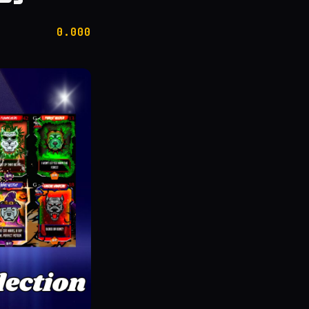
0.000