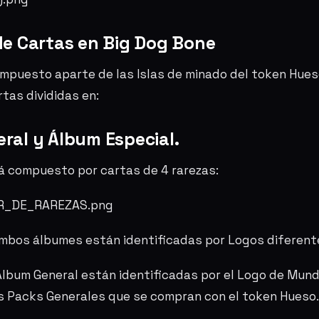
de Cartas en Big Dog Bone
ompuesto aparte de las Islas de minado del token Hues
tas divididas en:
ral y Álbum Especial.
 compuesto por cartas de 4 rarezas:
mbos álbumes están identificadas por Logos diferent
Álbum General están identificadas por el Logo de Mundo
s Packs Generales que se compran con el token Hueso.