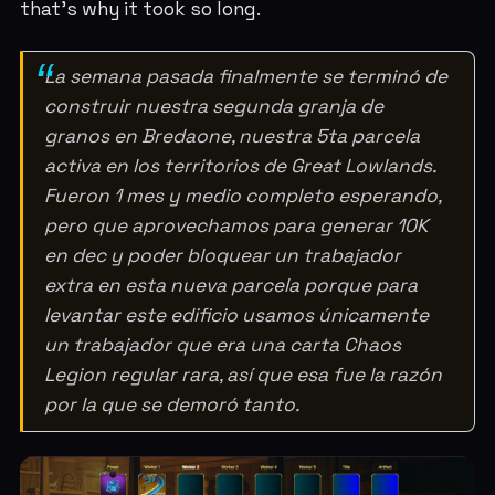
that's why it took so long.
La semana pasada finalmente se terminó de
construir nuestra segunda granja de
granos en Bredaone, nuestra 5ta parcela
activa en los territorios de Great Lowlands.
Fueron 1 mes y medio completo esperando,
pero que aprovechamos para generar 10K
en dec y poder bloquear un trabajador
extra en esta nueva parcela porque para
levantar este edificio usamos únicamente
un trabajador que era una carta Chaos
Legion regular rara, así que esa fue la razón
por la que se demoró tanto.