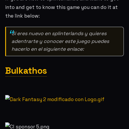
into and get to know this game you can do it at
the link below:
Si eres nuevo en splinterlands y quieres
adentrarte y conocer este juego puedes
hacerlo en el siguiente enlace:
Bulkathos