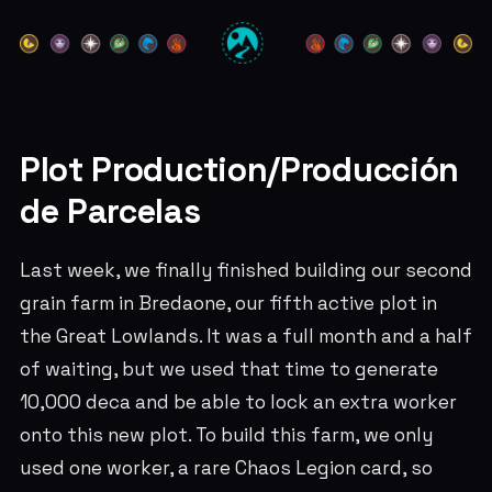
Plot Production/Producción
de Parcelas
Last week, we finally finished building our second
grain farm in Bredaone, our fifth active plot in
the Great Lowlands. It was a full month and a half
of waiting, but we used that time to generate
10,000 deca and be able to lock an extra worker
onto this new plot. To build this farm, we only
used one worker, a rare Chaos Legion card, so