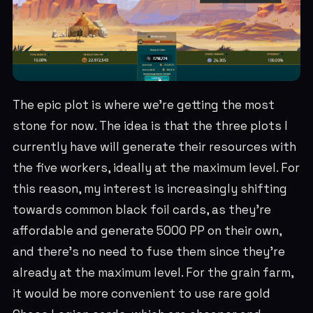
The epic plot is where we're getting the most
stone for now. The idea is that the three plots I
currently have will generate their resources with
the five workers, ideally at the maximum level. For
this reason, my interest is increasingly shifting
towards common black foil cards, as they're
affordable and generate 5000 PP on their own,
and there's no need to fuse them since they're
already at the maximum level. For the grain farm,
it would be more convenient to use rare gold