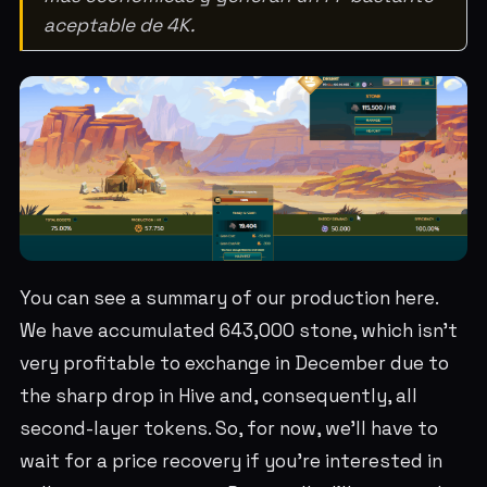
aceptable de 4K.
You can see a summary of our production here.
We have accumulated 643,000 stone, which isn't
very profitable to exchange in December due to
the sharp drop in Hive and, consequently, all
second-layer tokens. So, for now, we'll have to
wait for a price recovery if you're interested in