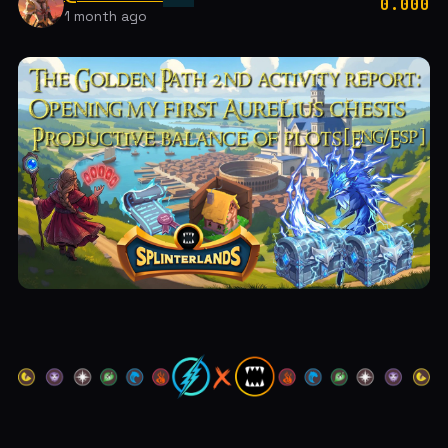
0.000
1 month ago