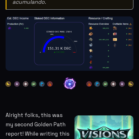
acumulando.
Alright folks, this was
my second Golden Path
report! While writing this