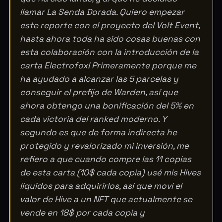
llamar La Senda Dorada. Quiero empezar
este reporte con el proyecto del Volt Event,
hasta ahora toda ha sido cosas buenas con
esta colaboración con la introducción de la
carta Electrofox! Primeramente porque me
ha ayudado a alcanzar las 5 parcelas y
conseguir el prefijo de Warden, así que
ahora obtengo una bonificación del 5% en
cada victoria del ranked moderno. Y
segundo es que de forma indirecta he
protegido y revalorizado mi inversión, me
refiero a que cuando compre las 11 copias
de esta carta (10$ cada copia) usé mis Hives
líquidos para adquirirlos, así que moví el
valor de Hive a un NFT que actualmente se
vende en 18$ por cada copia y