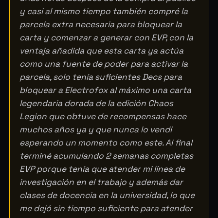
y casi al mismo tiempo también compré la
parcela extra necesaria para bloquear la
carta y comenzar a generar con EVP, con la
ventaja añadida que esta carta ya actúa
como una fuente de poder para activar la
parcela, solo tenía suficientes Decs para
bloquear a Electrofox al máximo una carta
legendaria dorada de la edición Chaos
Legion que obtuve de recompensas hace
muchos años ya y que nunca lo vendí
esperando un momento como este. Al final
terminé acumulando 2 semanas completas
EVP porque tenía que atender mi línea de
investigación en el trabajo y además dar
clases de docencia en la universidad, lo que
me dejó sin tiempo suficiente para atender