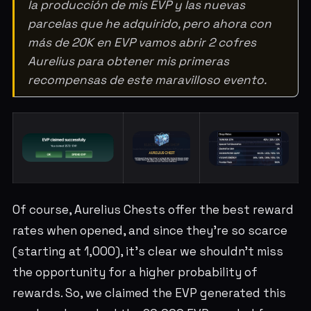
la producción de mis EVP y las nuevas
parcelas que he adquirido, pero ahora con
más de 20K en EVP vamos abrir 2 cofres
Aurelius para obtener mis primeras
recompensas de este maravilloso evento.
Of course, Aurelius Chests offer the best reward
rates when opened, and since they're so scarce
(starting at 1,000), it's clear we shouldn't miss
the opportunity for a higher probability of
rewards. So, we claimed the EVP generated this