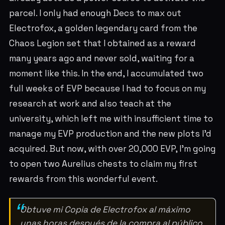
parcel. I only had enough Decs to max out
Electrofox, a golden legendary card from the
Chaos Legion set that I obtained as a reward
many years ago and never sold, waiting for a
moment like this. In the end, I accumulated two
full weeks of EVP because I had to focus on my
research at work and also teach at the
university, which left me with insufficient time to
manage my EVP production and the new plots I'd
acquired. But now, with over 20,000 EVP, I'm going
to open two Aurelius chests to claim my first
rewards from this wonderful event.
Obtuve mi Copia de Electrofox al máximo
unas horas después de la compra al público