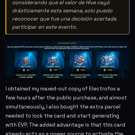
considerando que el valor de Hive cayó
drásticamente esta semana, solo puedo
reconocer que fue una decisión acertada
participar en este evento.
I obtained my maxed-out copy of Electrofox a
few hours after the public purchase, and almost
simultaneously, I also bought the extra parcel
needed to lock the card and start generating
with EVP. The added advantage is that this card
already acts as a power source to activate the