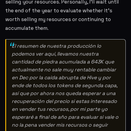
selling your resources. Personally, I'll wait until
the end of the year to evaluate whether it's
worth selling my resources or continuing to
accumulate them.
El resumen de nuestra producción lo
podemos ver aquí, llevamos nuestra
cantidad de piedra acumulada a 643K que
actualmente no sale muy rentable cambiar
en Dec por la caída abrupta de Hive y por
ende de todos los tokens de segunda capa,
así que por ahora nos queda esperar a una
recuperación del precio si estas interesado
en vender tus recursos, por mi parte yo
esperaré a final de año para evaluar si vale o
no la pena vender mis recursos o seguir