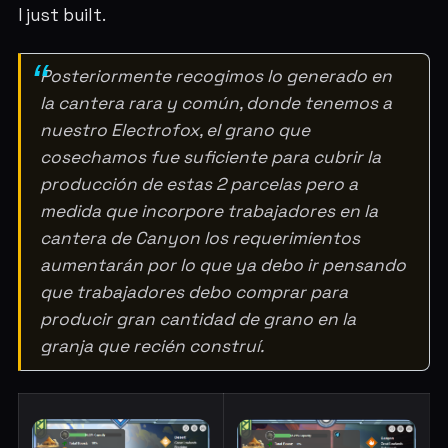
I just built.
Posteriormente recogimos lo generado en
la cantera rara y común, donde tenemos a
nuestro Electrofox, el grano que
cosechamos fue suficiente para cubrir la
producción de estas 2 parcelas pero a
medida que incorpore trabajadores en la
cantera de Canyon los requerimientos
aumentarán por lo que ya debo ir pensando
que trabajadores debo comprar para
producir gran cantidad de grano en la
granja que recién construí.