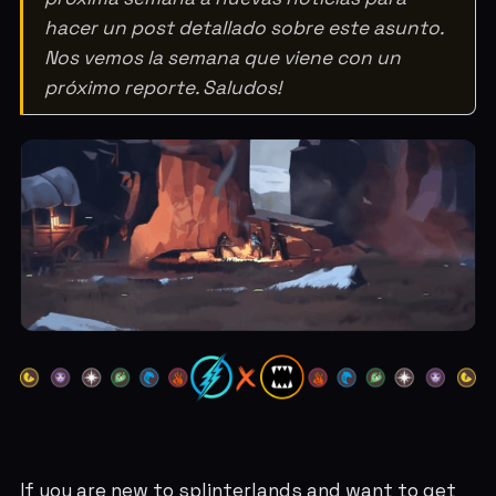
hacer un post detallado sobre este asunto.
Nos vemos la semana que viene con un
próximo reporte. Saludos!
If you are new to splinterlands and want to get