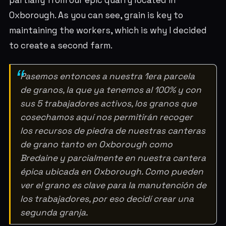
Oxborough. As you can see, grain is key to
maintaining the workers, which is why I decided
to create a second farm.
Pasemos entonces a nuestra 1era parcela
de granos, la que ya tenemos al 100% y con
sus 5 trabajadores activos, los granos que
cosechamos aquí nos permitirán recoger
los recursos de piedra de nuestras canteras
de grano tanto en Oxborough como
Bredaine y parcialmente en nuestra cantera
épica ubicada en Oxborough. Como pueden
ver el grano es clave para la manutención de
los trabajadores, por eso decidí crear una
segunda granja.