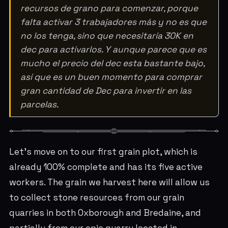
recursos de grano para comenzar, porque
falta activar 3 trabajadores más y no es que
no los tenga, sino que necesitaría 30K en
dec para activarlos. Y aunque parece que es
mucho el precio del dec esta bastante bajo,
así que es un buen momento para comprar
gran cantidad de Dec para invertir en las
parcelas.
Let's move on to our first grain plot, which is
already 100% complete and has its five active
workers. The grain we harvest here will allow us
to collect stone resources from our grain
quarries in both Oxborough and Bredaine, and
partially from our epic quarry located in