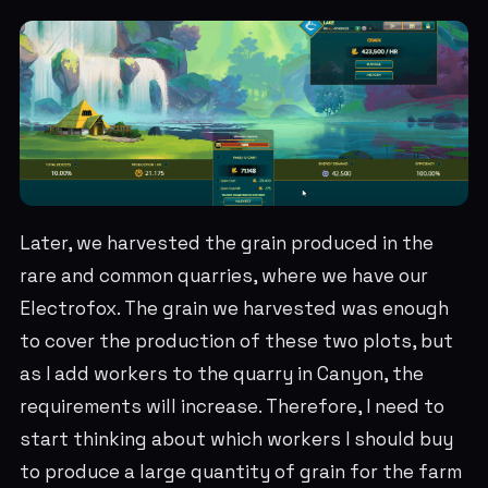
Later, we harvested the grain produced in the
rare and common quarries, where we have our
Electrofox. The grain we harvested was enough
to cover the production of these two plots, but
as I add workers to the quarry in Canyon, the
requirements will increase. Therefore, I need to
start thinking about which workers I should buy
to produce a large quantity of grain for the farm