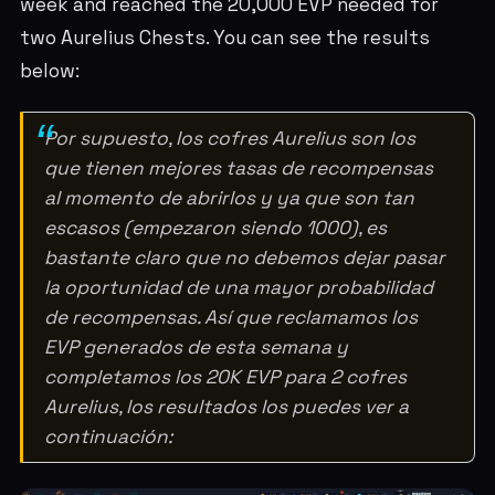
week and reached the 20,000 EVP needed for
two Aurelius Chests. You can see the results
below:
Por supuesto, los cofres Aurelius son los
que tienen mejores tasas de recompensas
al momento de abrirlos y ya que son tan
escasos (empezaron siendo 1000), es
bastante claro que no debemos dejar pasar
la oportunidad de una mayor probabilidad
de recompensas. Así que reclamamos los
EVP generados de esta semana y
completamos los 20K EVP para 2 cofres
Aurelius, los resultados los puedes ver a
continuación: