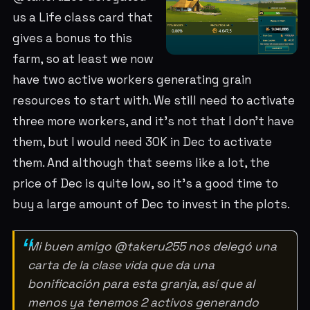
us a Life class card that
gives a bonus to this
farm, so at least we now
have two active workers generating grain
resources to start with. We still need to activate
three more workers, and it's not that I don't have
them, but I would need 30K in Dec to activate
them. And although that seems like a lot, the
price of Dec is quite low, so it's a good time to
buy a large amount of Dec to invest in the plots.
Mi buen amigo @takeru255 nos delegó una
carta de la clase vida que da una
bonificación para esta granja, así que al
menos ya tenemos 2 activos generando