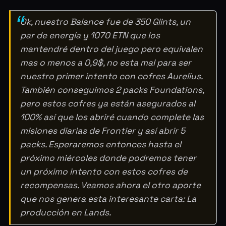
Ok, nuestro Balance fue de 350 Glints, un
par de energía y 1070 ETN que los
mantendré dentro del juego pero equivalen
mas o menos a 0,9$, no esta mal para ser
nuestro primer intento con cofres Aurelius.
También conseguimos 2 packs Foundations,
pero estos cofres ya están asegurados al
100% así que los abriré cuando complete las
misiones diarias de Frontier y así abrir 5
packs. Esperaremos entonces hasta el
próximo miércoles donde podremos tener
un próximo intento con estos cofres de
recompensas. Veamos ahora el otro aporte
que nos genera esta interesante carta: La
producción en Lands.