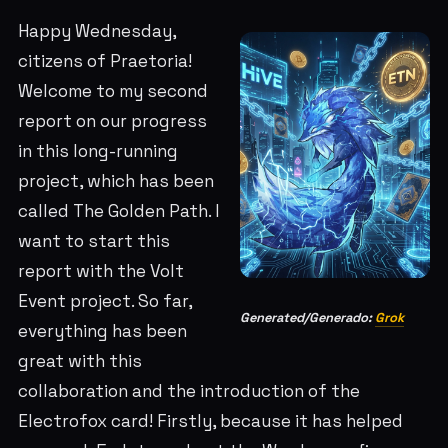
Happy Wednesday,
citizens of Praetoria!
Welcome to my second
report on our progress
in this long-running
project, which has been
called The Golden Path. I
want to start this
report with the Volt
Event project. So far,
Generated/Generado:
Grok
everything has been
great with this
collaboration and the introduction of the
Electrofox card! Firstly, because it has helped