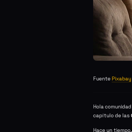
Fuente
Pixabay
Hola comunida
capítulo de las
Hace un tiempo,