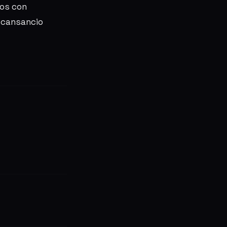
os con
 cansancio