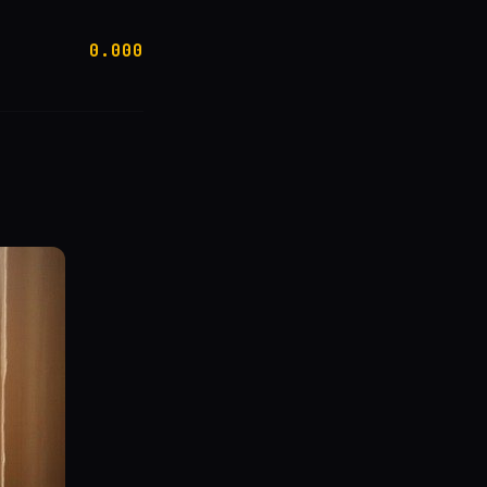
0.000